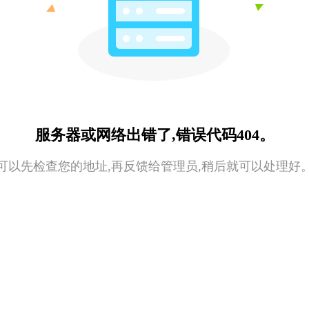
服务器或网络出错了,错误代码404。
可以先检查您的地址,再反馈给管理员,稍后就可以处理好